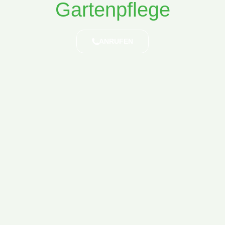
Gartenpflege
ANRUFEN