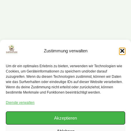
Zustimmung verwalten
Um dir ein optimales Erlebnis zu bieten, verwenden wir Technologien wie
Cookies, um Geräteinformationen zu speichern und/oder darauf
zuzugreifen. Wenn du diesen Technologien zustimmst, können wir Daten
wie das Surfverhalten oder eindeutige IDs auf dieser Website verarbeiten.
Wenn du deine Zustimmung nicht erteilst oder zurückziehst, können
bestimmte Merkmale und Funktionen beeinträchtigt werden.
Dienste verwalten
Akzeptieren